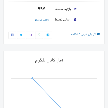
997
بازدید صفحه
ارسالی توسط
محمد موسوی
گزارش خرابی / تخلف
آمار کانال تلگرام