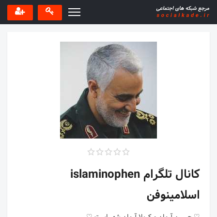
کانال تلگرام islaminophen
اسلامینوفن