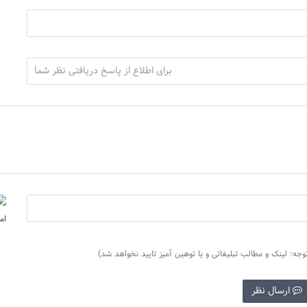
وجه: لینک و مطالب تبلیغاتی و یا توهین آمیز تایید نخواهد شد)
ارسال نظر