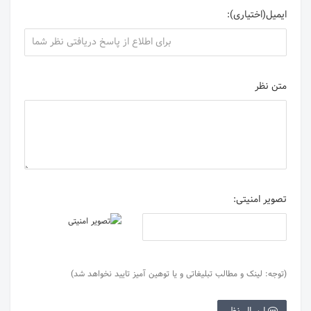
ایمیل(اختیاری):
متن نظر
تصویر امنیتی:
(توجه: لینک و مطالب تبلیغاتی و یا توهین آمیز تایید نخواهد شد)