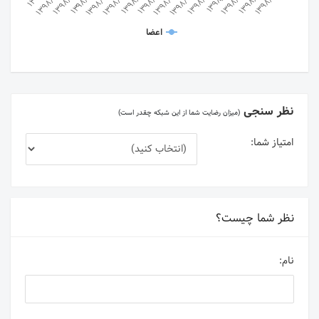
اعضا
نظر سنجی
(میزان رضایت شما از این شبکه چقدر است)
امتیاز شما:
نظر شما چیست؟
نام: