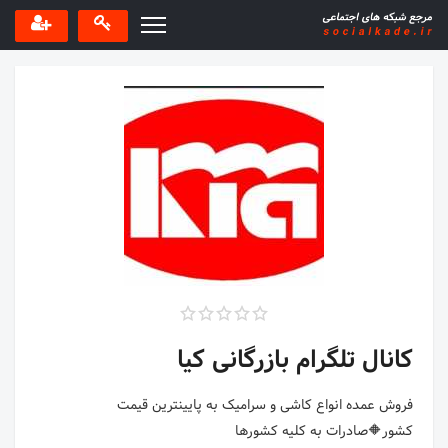
کانال تلگرام بازرگانی کیا
فروش عمده انواع کاشی و سرامیک به پایینترین قیمت