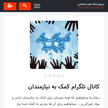
کانال تلگرام کمک به نیازمندان
سلام ما میخواهیم که همه دوستان برای کمک به نیازمندان لباس و
مواد خوراکی و ... میخواهیم برای آن ها بیاریم به کمک شما نیاز