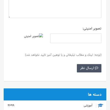
تصویر امنیتی:
(توجه: لینک و مطالب تبلیغاتی و یا توهین آمیز تایید نخواهد شد)
ارسال نظر
دسته ها
آموزشی
4699