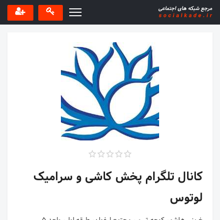
کانال تلگرام پخش کاشی و سرامیک
لوتوس