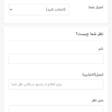
امتیاز شما:
نظر شما چیست؟
نام:
ایمیل(اختیاری):
متن نظر