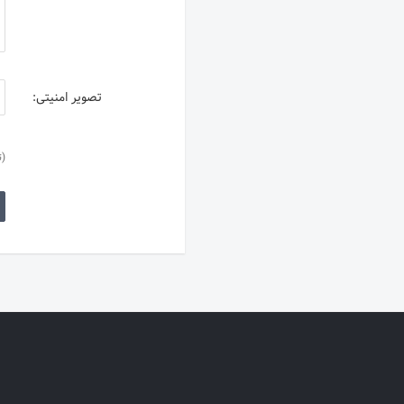
تصویر امنیتی:
(ت