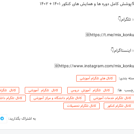
🆔https://www.instagram.com/mix_konku
ته بندی:
کانال های تلگرام آموزشی
رچسب ها:
کانال تلگرام آموزش دروس
کانال تلگرام آموزشی
کانال تلگر
کانال تلگرام خدمات آموزشی
کانال تلگرام دانشگاه و مرکز آموزشی
کانال تلگرام دانلو
کانال تلگرام کنکور
کانال تلگرام تحصیلات
به اشتراک بگذارید: