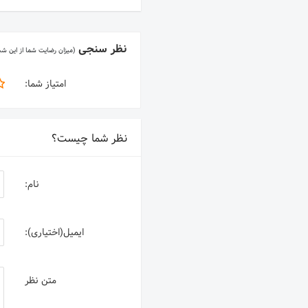
نظر سنجی
(میزان رضایت شما از این ش
امتیاز شما:
نظر شما چیست؟
نام:
ایمیل(اختیاری):
متن نظر