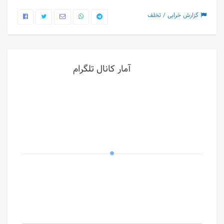
گزارش خرابی / تخلف
آمار کانال تلگرام