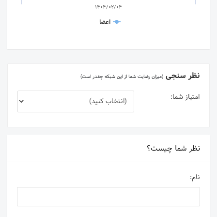
1404/02/04
اعضا
نظر سنجی
(میزان رضایت شما از این شبکه چقدر است)
امتیاز شما:
نظر شما چیست؟
نام: