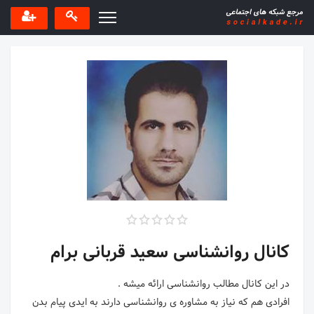
کانال روانشناسی سعید قربانی برام