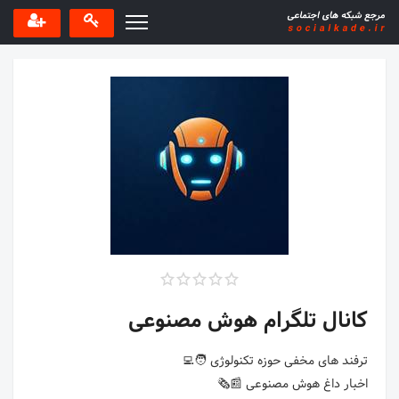
کانال تلگرام هوش مصنوعی