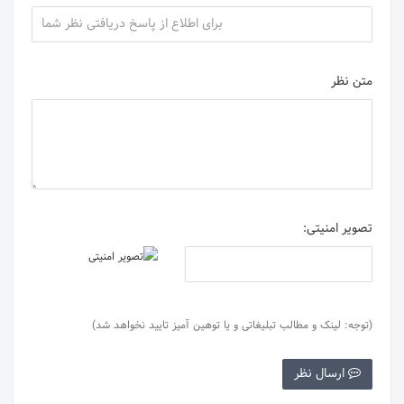
متن نظر
تصویر امنیتی:
(توجه: لینک و مطالب تبلیغاتی و یا توهین آمیز تایید نخواهد شد)
ارسال نظر