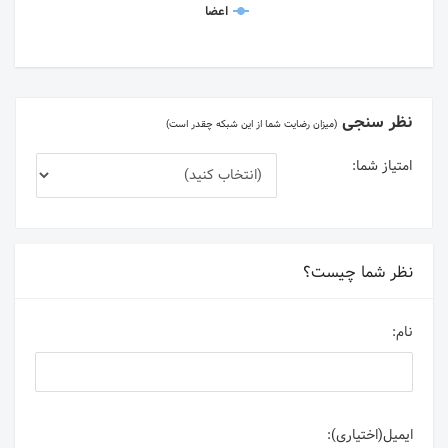
اعضا
نظر سنجی
(میزان رضایت شما از این شبکه چقدر است)
امتیاز شما:
نظر شما چیست؟
نام:
ایمیل(اختیاری):