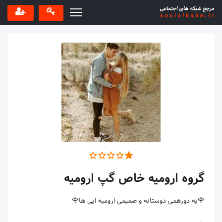
گروه ارومیه خاص گپ ارومیه