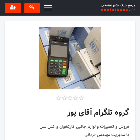
گروه تلگرام آقای پوز
با مدیریت مهندس قربانی