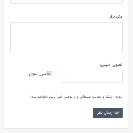
متن نظر
تصویر امنیتی:
(توجه: لینک و مطالب تبلیغاتی و یا توهین آمیز تایید نخواهد شد)
ارسال نظر