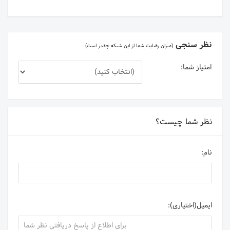
نظر سنجی
(میزان رضایت شما از این شبکه چقدر است)
امتیاز شما:
نظر شما چیست؟
نام:
ایمیل(اختیاری):