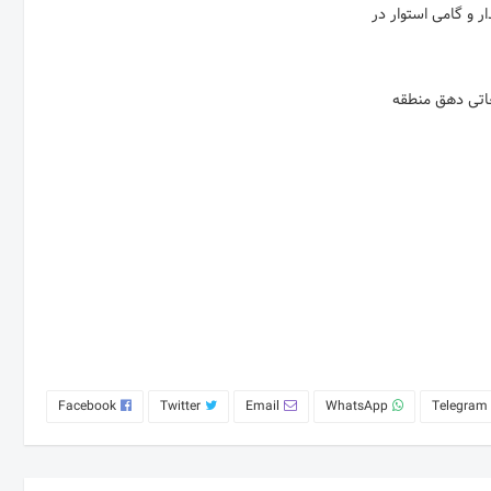
ر و گامی استوار در
غاتی دهق منطقه
Facebook
Twitter
Email
WhatsApp
Telegram