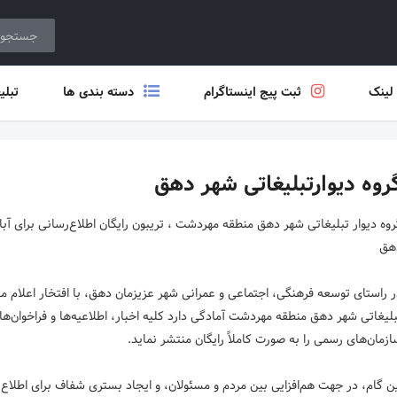
 لینک
ثبت پیج اینستاگرام
دسته بندی ها
تبلی
روه دیوارتبلیغاتی شهر دهق
روه دیوار تبلیغاتی شهر دهق منطقه مهردشت ، تریبون رایگان اطلاع‌رسانی برای آب
 راستای توسعه فرهنگی، اجتماعی و عمرانی شهر عزیزمان دهق، با افتخار اعلام می
لیغاتی شهر دهق منطقه مهردشت آمادگی دارد کلیه اخبار، اطلاعیه‌ها و فراخوان‌های 
ن گام، در جهت هم‌افزایی بین مردم و مسئولان، و ایجاد بستری شفاف برای اطلاع‌