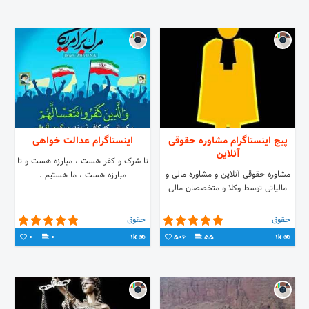
پیج اینستاگرام مشاوره حقوقی
اینستاگرام عدالت خواهی
آنلاین
تا شرک و کفر هست ، مبارزه هست و تا
مشاوره حقوقی آنلاین و مشاوره مالی و
مبارزه هست ، ما هستیم .
مالیاتی توسط وکلا و متخصصان مالی
حقوق
حقوق
0
0
1k
506
55
1k