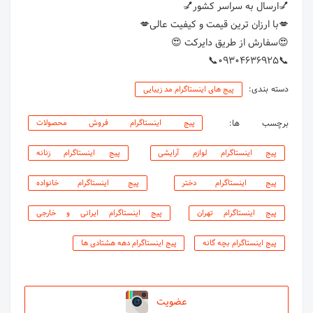
📞۰۹۳۰۴۶۳۶۹۲۵📞
دسته بندی:
پیج های اینستاگرام مد زیبایی
برچسب ها:
پیج اینستاگرام فروش محصولات
پیج اینستاگرام لوازم آرایشی
پیج اینستاگرام زنانه
پیج اینستاگرام دختر
پیج اینستاگرام خانواده
پیج اینستاگرام تهران
پیج اینستاگرام ایرانی و خارجی
پیج اینستاگرام بچه گانه
پیج اینستاگرام دهه هشتادی ها
عضویت