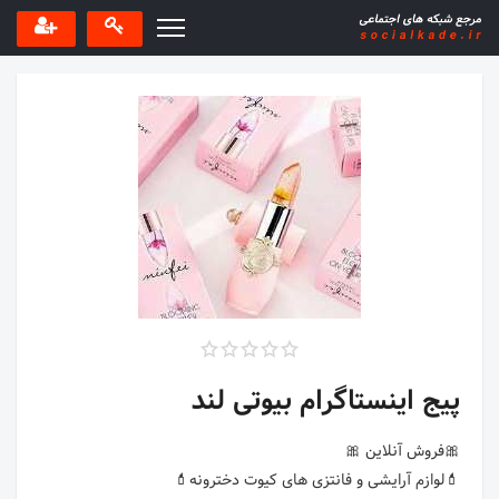
پیج اینستاگرام بیوتی لند