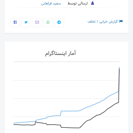
ارسالی توسط
سعید فراهانی
گزارش خرابی / تخلف
آمار اینستاگرام