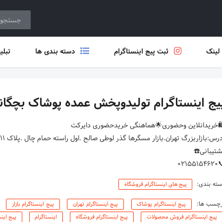
 لینک
ثبت پیج اینستاگرام
دسته بندی ها
تبلی
یج اینستاگرام تولیدوپخش عمده پوشاک بچگان
📞۰۲۱۵۵
ته بندی:
پیج های اینستاگرام فروشگاه
رچسب ها:
پیج اینستاگرام پوشاک
پیج اینستاگرام تهران
پیج اینستاگرام بازار
پیج اینستاگرام فروش محصولات
پیج اینستاگرام فروشگاه
اینستاگرام
پیج این