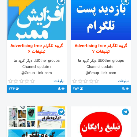
گروه تلگرام Advertising free
گروه تلگرام Advertising free
تبلیغات 7
تبلیغات 6
Other groups👇🏼 دیگر گروه ها
Other groups👇🏼 دیگر گروه ها
Channel update :
Channel update :
@Group_Link_com
@Group_Link_com
تبلیغات
تبلیغات
324
1k
257
1k