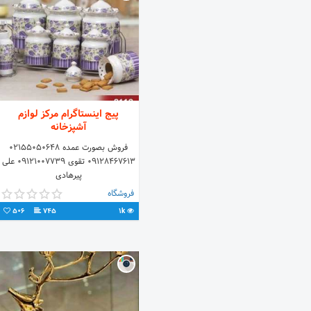
پیج اینستاگرام مرکز لوازم
آشپزخانه
فروش بصورت عمده ۰۲۱۵۵۰۵۰۶۴۸
۰۹۱۲۸۴۶۷۶۱۳ تقوی ۰۹۱۲۱۰۰۷۷۳۹ علی
پیرهادی
فروشگاه
506
745
1k