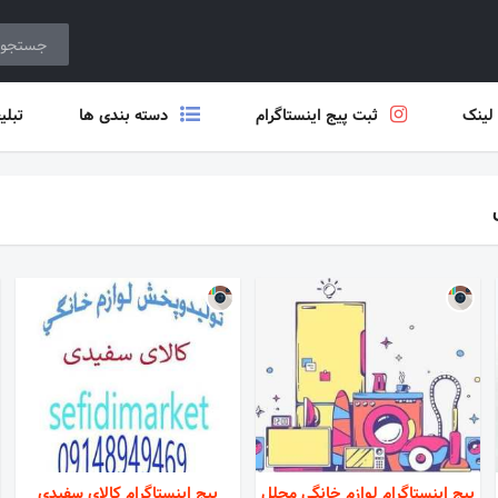
 لینک
ثبت پیج اینستاگرام
دسته بندی ها
تبلی
پیج اینستاگرام لوازم خانگی مجلل
پیج اینستاگرام کالای سفیدی