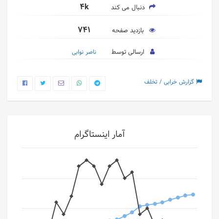
4k
دنبال می کند
741
بازدید صفحه
ارسالی توسط
ناصر نوابی
گزارش خرابی / تخلف
آمار اینستاگرام