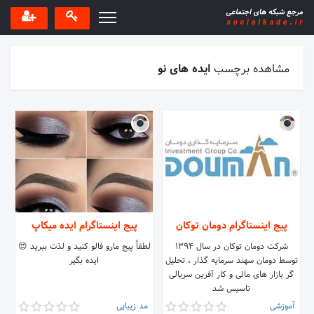
مشاهده برچسب
ایده های نو
پیج اینستاگرام دومان توکان
پیج اینستاگرام ایده میکاپ
شرکت دومان توکان در سال ۱۳۹۴
لطفاً پیج مارو فالو کنید و لذت ببرید 😍
توسط دومان سهند سرمایه گذار ، تحلیل
ایده بگیر
گر بازار های مالی و کار آفرین سریالی
تاسیس شد
آموزشی
مد زیبایی