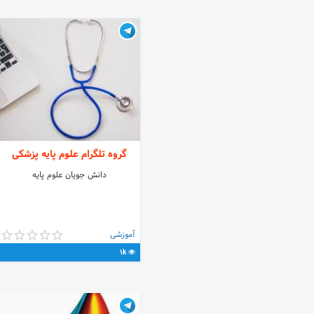
گروه تلگرام علوم پایه پزشکی
دانش جویان علوم پایه
آموزشی
1k