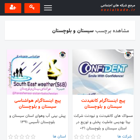
مشاهده برچسب
سیستان و بلوچستان
پیج اینستاگرام کانفیدنت
پیج اینستاگرام هواشناسی
سیستان و بلوچستان
سیستان و بلوچستان
مسواک های کانفیدنت و نیودنت شرکت
پیش بینی آب وهوای استان سیستان و
بیتا بهدیس عاملیت پخش و توزیع در
بلوچستان تأسیس ۱۳۹۱
استان سیستان و بلوچستان 021
77559763
شرکت ها
استان ها