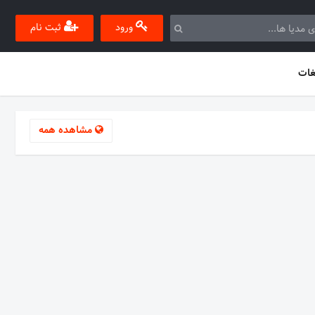
ورود
ثبت نام
غات
مشاهده همه