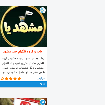
ربات و گروه تلگرام چت مشهد
ربات چت و مشهد , چت مشهد , گروه
تلگرام مشهد, بهترین گروه چت تلگرام
مشهد و دیگر شهرهای خراسان رضوی
,پاتوق دختر پسرای باحال مشهدی,مشهد
میتینگ
سرگرمی
4k