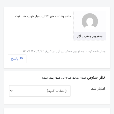
سلام وقت به خیر کانال بسیار خوبیه خدا قوت
جعفر پور جعفر بی آزار
ارسال شده توسط جعفر پور جعفر بی آزار در تاریخ 1401/8/24 12:07
پاسخ
نظر سنجی
(میزان رضایت شما از این شبکه چقدر است)
امتیاز شما: