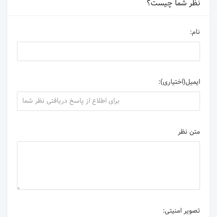
نظر شما چیست؟
نام:
ایمیل(اختیاری):
متن نظر
تصویر امنیتی: