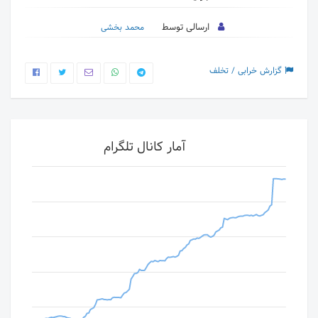
ارسالی توسط
محمد بخشی
گزارش خرابی / تخلف
آمار کانال تلگرام