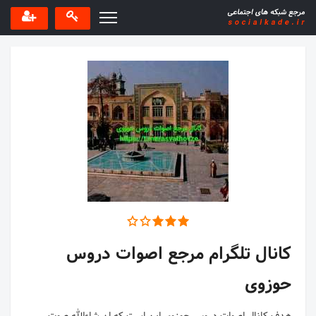
کانال تلگرام مرجع اصوات دروس
حوزوی