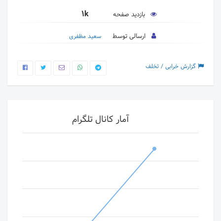
1k
بازدید صفحه
ارسالی توسط
سعید مظفری
گزارش خرابی / تخلف
آمار کانال تلگرام