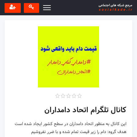
کانال تلگرام اتحاد دامداران