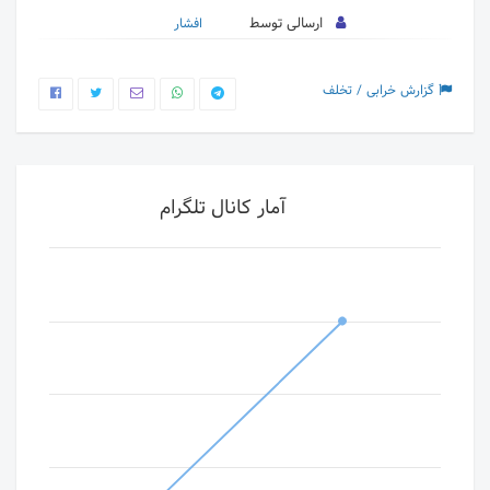
ارسالی توسط
افشار
گزارش خرابی / تخلف
آمار کانال تلگرام