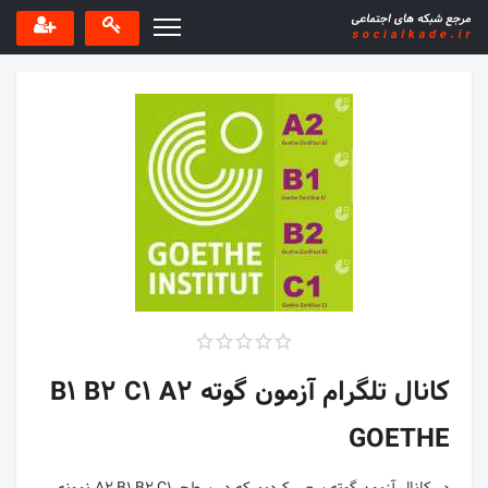
کانال تلگرام آزمون گوته B1 B2 C1 A2
GOETHE