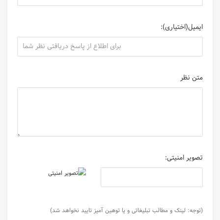
ایمیل(اختیاری):
متن نظر
تصویر امنیتی:
(توجه: لینک و مطالب تبلیغاتی و یا توهین آمیز تایید نخواهد شد)