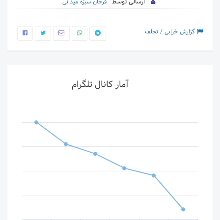
ارسالی توسط
فرحان سبزه میدانی
گزارش خرابی / تخلف
آمار کانال تلگرام