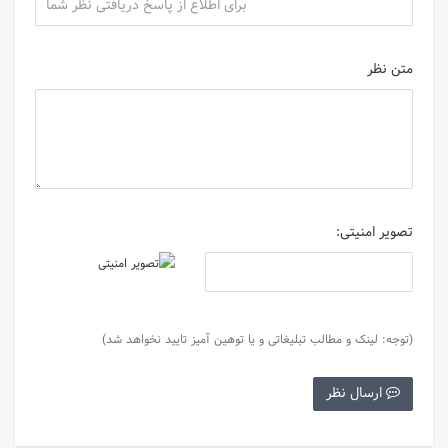
متن نظر
تصویر امنیتی:
(توجه: لینک و مطالب تبلیغاتی و یا توهین آمیز تایید نخواهد شد)
ارسال نظر