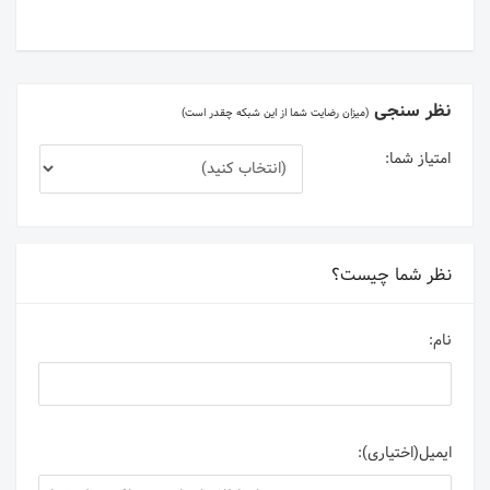
نظر سنجی
(میزان رضایت شما از این شبکه چقدر است)
امتیاز شما:
نظر شما چیست؟
نام:
ایمیل(اختیاری):