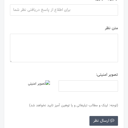
متن نظر
تصویر امنیتی:
(توجه: لینک و مطالب تبلیغاتی و یا توهین آمیز تایید نخواهد شد)
ارسال نظر