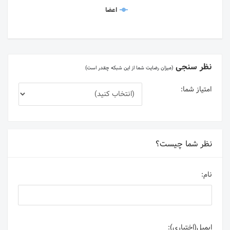
اعضا
نظر سنجی
(میزان رضایت شما از این شبکه چقدر است)
امتیاز شما:
نظر شما چیست؟
نام:
ایمیل(اختیاری):