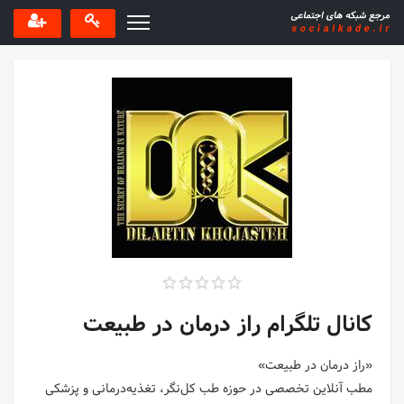
کانال تلگرام راز درمان در طبیعت
مطب آنلاین تخصصی در حوزه طب کل‌نگر، تغذیه‌درمانی و پزشکی