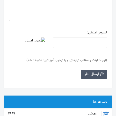
تصویر امنیتی:
(توجه: لینک و مطالب تبلیغاتی و یا توهین آمیز تایید نخواهد شد)
ارسال نظر
دسته ها
آموزشی
4699