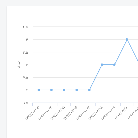
4.5
4
3.5
تعداد
3
2.5
2
1.5
1397/07/05
1397/07/03
1397/07/10
1397/07/08
1397/07/06
1397/07/04
1397/07
1397/07/09
1397/07/07