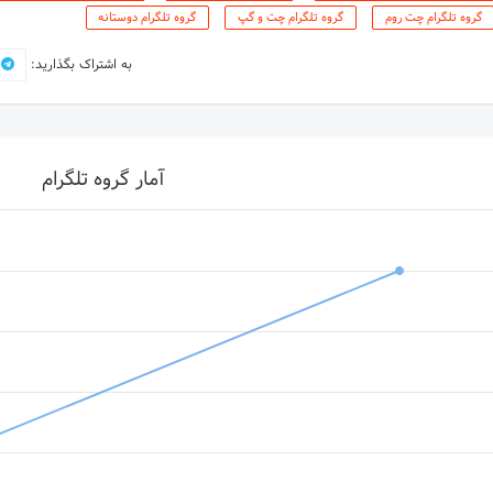
گروه تلگرام چت روم
گروه تلگرام چت و گپ
گروه تلگرام دوستانه
به اشتراک بگذارید:
آمار گروه تلگرام