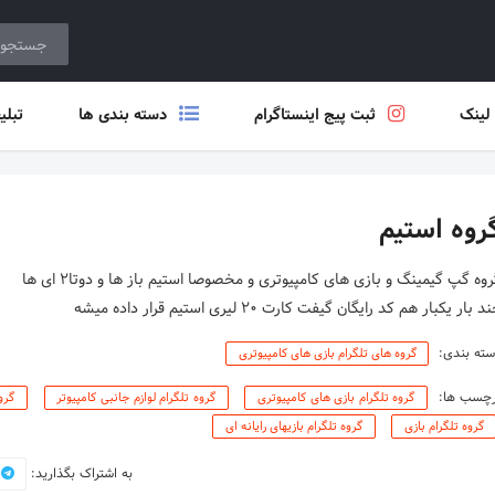
 لینک
ثبت پیج اینستاگرام
دسته بندی ها
تبلی
روه استیم
د بار یکبار هم کد رایگان گیفت کارت 20 لیری استیم قرار داده میشه
ته بندی:
گروه های تلگرام بازی های کامپیوتری
رچسب ها:
گروه تلگرام بازی های کامپیوتری
گروه تلگرام لوازم جانبی کامپیوتر
گرو
گروه تلگرام بازی
گروه تلگرام بازیهای رایانه ای
به اشتراک بگذارید: