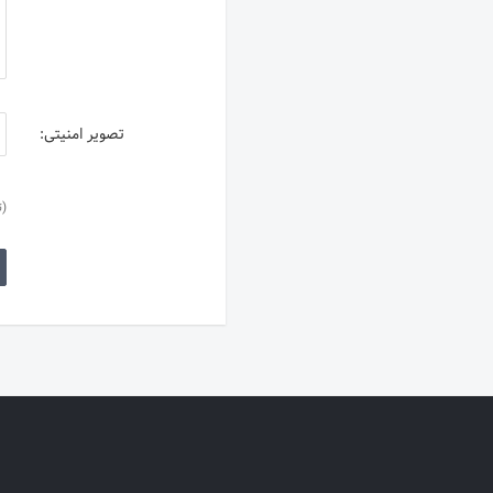
تصویر امنیتی:
(ت