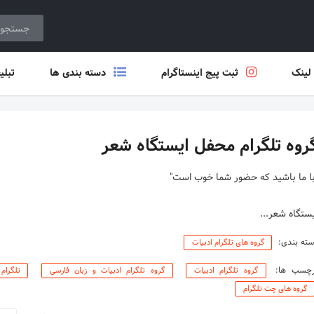
 لینک
ثبت پیج اینستاگرام
دسته بندی ها
تبلی
روه تلگرام محفل ایستگاه شعر
ستگاه شعر...
ته بندی:
گروه های تلگرام ادبیات
رچسب ها:
گروه تلگرام ادبیات
گروه تلگرام ادبیات و زبان فارسی
تلگرام
گروه های چت تلگرام