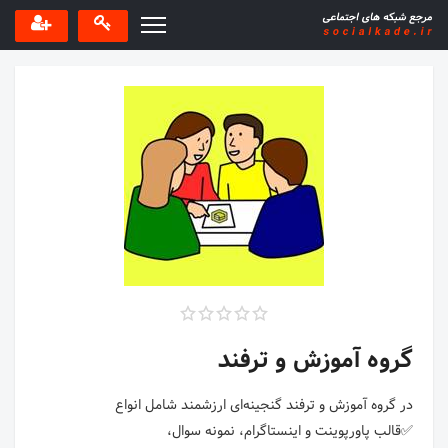
گروه آموزش و ترفند