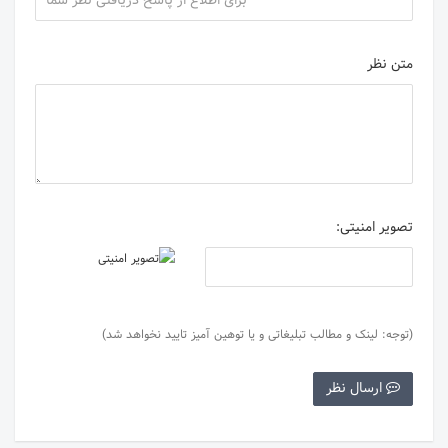
متن نظر
تصویر امنیتی:
(توجه: لینک و مطالب تبلیغاتی و یا توهین آمیز تایید نخواهد شد)
ارسال نظر