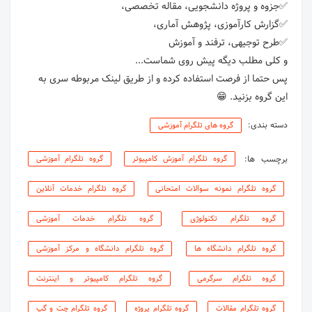
پس حتما از فرصت استفاده کرده و از طریق لینک مربوطه سری به
این گروه بزنید. 😁
دسته بندی:
گروه های تلگرام آموزشی
برچسب ها:
گروه تلگرام آموزش کامپیوتر
گروه تلگرام آموزشی
گروه تلگرام نمونه سوالات امتحانی
گروه تلگرام خدمات آنلاین
گروه تلگرام تکنولوژی
گروه تلگرام خدمات آموزشی
گروه تلگرام دانشگاه ها
گروه تلگرام دانشگاه و مرکز آموزشی
گروه تلگرام سرگرمی
گروه تلگرام کامپیوتر و اینترنت
گروه تلگرام مقالات
گروه تلگرام پروژه
گروه تلگرام چت و گپ