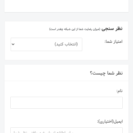
نظر سنجی
(میزان رضایت شما از این شبکه چقدر است)
امتیاز شما:
نظر شما چیست؟
نام:
ایمیل(اختیاری):