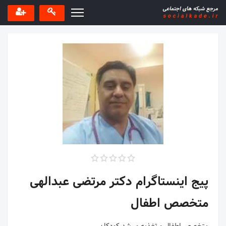
پیج اینستاگرام دکتر مرتضی عبدالهی
متخصص اطفال