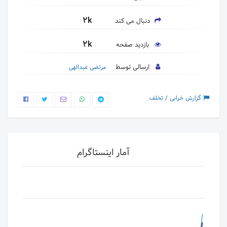
2k
دنبال می کند
2k
بازدید صفحه
ارسالی توسط
مرتضی عبدالهی
گزارش خرابی / تخلف
آمار اینستاگرام