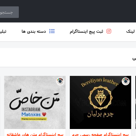
 لینک
ثبت پیج اینستاگرام
دسته بندی ها
تبلی
ی
پیج اینستاگرام صفحه رسمی چرم
پیج اینستاگرام متن های عاشقانه