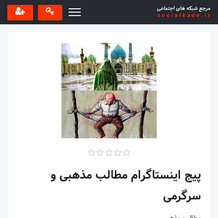
پیج اینستاگرام مطالب مذهبی و
سرگرمی