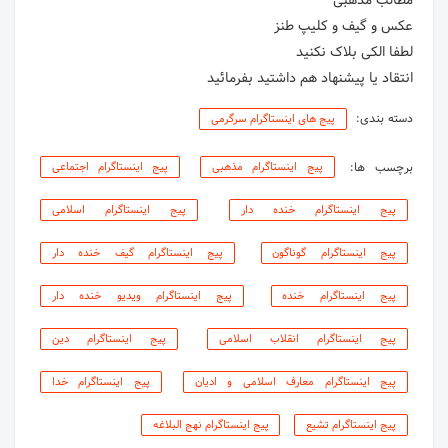
انتقاد یا پیشنهاد هم داشتید بفرمائید
دسته بندی:
پیج های اینستاگرام سرگرمی
برچسب ها:
پیج اینستاگرام مذهبی
پیج اینستاگرام اجتماعی
پیج اینستاگرام خنده دار
پیج اینستاگرام اسلامی
پیج اینستاگرام گوناگون
پیج اینستاگرام گیف خنده دار
پیج اینستاگرام خنده
پیج اینستاگرام ویدیو خنده دار
پیج اینستاگرام انقلاب اسلامی
پیج اینستاگرام دین
پیج اینستاگرام معارف اسلامی و ادیان
پیج اینستاگرام خدا
پیج اینستاگرام تشیع
پیج اینستاگرام نهج البلاغه