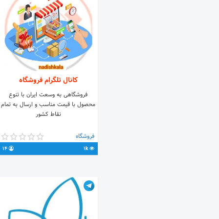
کانال تلگرام فروشگاه
فروشگاهی به وسعت ایران با تنوع
محصول با قیمت مناسب و ارسال به تمام
نقاط کشور
فروشگاه
14
1k