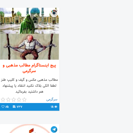
پیج اینستاگرام مطالب مذهبی و
سرگرمی
مطالب مذهبی عکس و گیف و کلیپ طنز
لطفا الکی بلاک نکنید انتقاد یا پیشنهاد
هم داشتید بفرمائید
سرگرمی
8k
737
1k