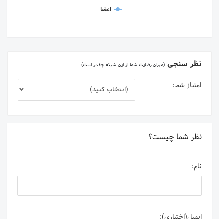
اعضا
نظر سنجی
(میزان رضایت شما از این شبکه چقدر است)
امتیاز شما:
نظر شما چیست؟
نام:
ایمیل(اختیاری):