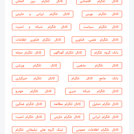
کانال تلگرام اقتصادی
کانال تلگرام بین المللی
کانال تلگرام بورس
کانال تلگرام ایرانی و خارجی
کانال تلگرام سیاست
کانال تلگرام شبکه و امنیت
کانال تلگرام علمی، فناوری
کانال تلگرام فناوری اطلاعات
بانک گروه تلگرام
کانال تلگرام گوناگون
کانال تلگرام مجله
کانال تلگرام مذهبی
کانال تلگرام ورزشی
بانک جامع کانال تلگرام
کانال تلگرام خبرگزاری
کانال تلگرام شبکه خبری
کانال تلگرام خودرو
کانال تلگرام تحلیل
کانال تلگرام مطالعه
کانال تلگرام غمگین
کانال تلگرام ایرانی
کانال تلگرام خارجی
کانال تلگرام امنیت
کانال تلگرام اطلاعات عمومی
لینک گروه های تبلیغاتی تلگرام