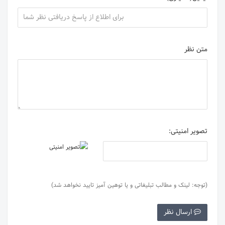
متن نظر
تصویر امنیتی:
(توجه: لینک و مطالب تبلیغاتی و یا توهین آمیز تایید نخواهد شد)
ارسال نظر