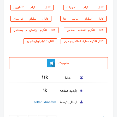
کانال تلگرام تجهیزات
کانال تلگرام کشاورزی
کانال تلگرام سایت ها
کانال تلگرام خوزستان
کانال تلگرام انقلاب اسلامی
کانال تلگرام پزشکی و پرستاری
کانال تلگرام معارف اسلامی و ادیان
کانال تلگرام ایران خودرو
عضویت
11k
اعضا
1k
بازدید صفحه
ارسالی توسط
soltan khnaferh