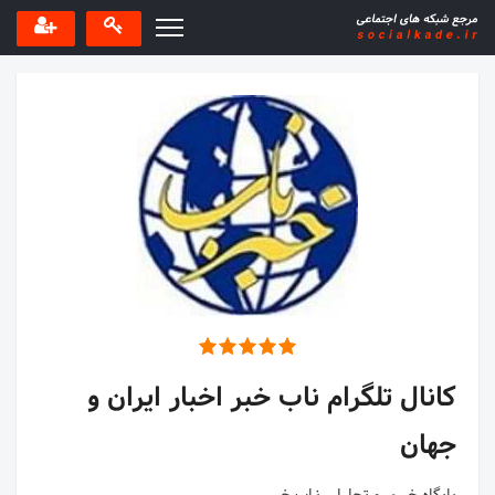
کانال تلگرام ناب خبر اخبار ایران و
جهان