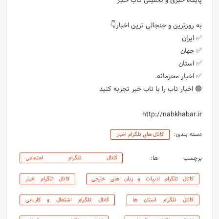
http://nabkhabar.ir
دسته بندی:
کانال های تلگرام اخبار
برچسب ها:
کانال تلگرام اجتماعی
کانال تلگرام ادبیات و زبان های خارجی
کانال تلگرام اخبار
کانال تلگرام استان ها
کانال تلگرام اشتغال و کاریابی