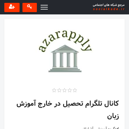
کانال تلگرام تحصیل در خارج آموزش
زبان