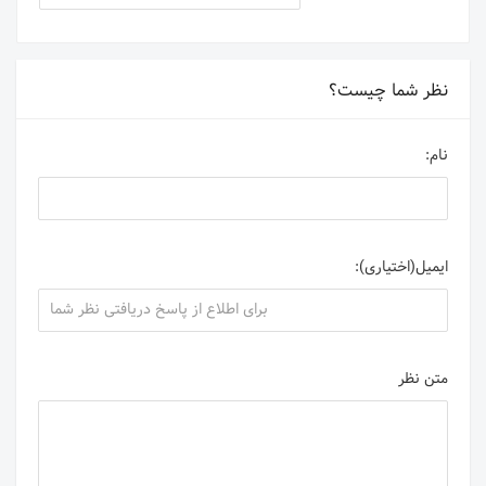
نظر شما چیست؟
نام:
ایمیل(اختیاری):
متن نظر