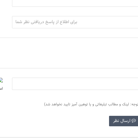
وجه: لینک و مطالب تبلیغاتی و یا توهین آمیز تایید نخواهد شد)
ارسال نظر