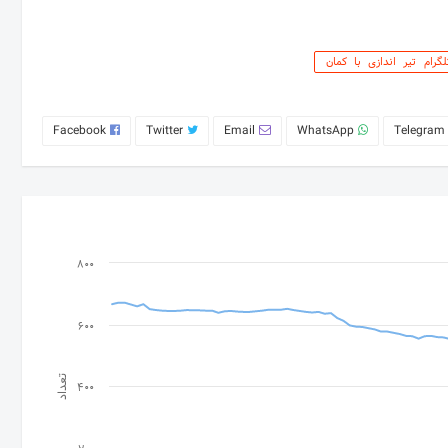
لگرام تیر اندازی با کمان
Facebook
Twitter
Email
WhatsApp
Telegram
800
600
تعداد
400