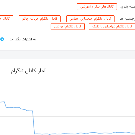
ته بندی:
کانال های تلگرام آموزشی
رچسب ها:
کانال تلگرام بدنسازی نظامی
کانال تلگرام پرتاب چاقو
کانال ت
کانال تلگرام تیراندازی با تفنگ
کانال تلگرام آموزشی
به اشتراک بگذارید:
آمار کانال تلگرام