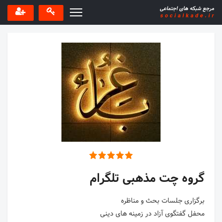
گروه چت مذهبی تلگرام