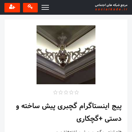
پیج اینستاگرام گچبری پیش ساخته و
دستی +گچکاری