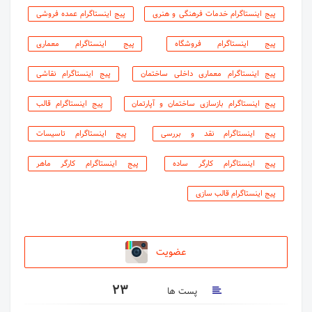
پیج اینستاگرام خدمات فرهنگی و هنری
پیج اینستاگرام عمده فروشی
پیج اینستاگرام فروشگاه
پیج اینستاگرام معماری
پیج اینستاگرام معماری داخلی ساختمان
پیج اینستاگرام نقاشی
پیج اینستاگرام بازسازی ساختمان و آپارتمان
پیج اینستاگرام قالب
پیج اینستاگرام نقد و بررسی
پیج اینستاگرام تاسیسات
پیج اینستاگرام کارگر ساده
پیج اینستاگرام کارگر ماهر
پیج اینستاگرام قالب سازی
عضویت
23
پست ها