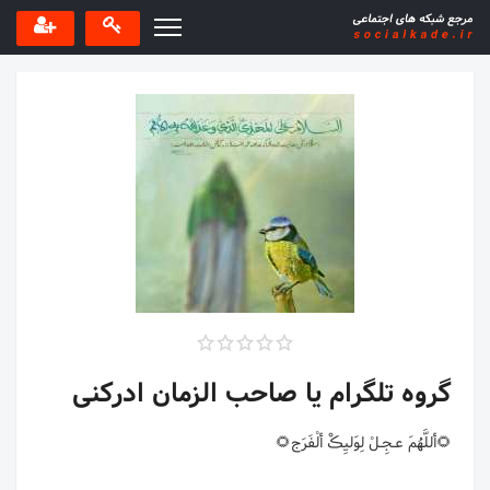
گروه تلگرام یا صاحب الزمان ادرکنی