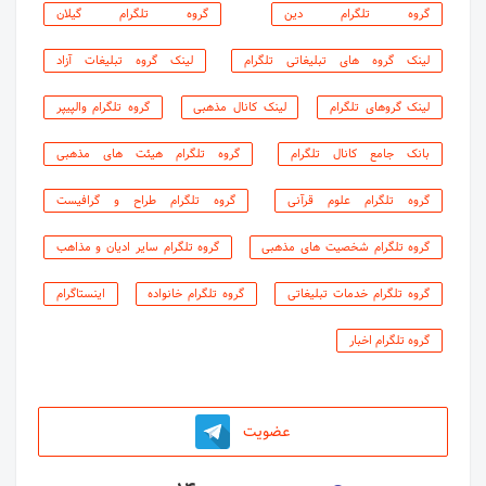
گروه تلگرام دین
گروه تلگرام گیلان
لینک گروه های تبلیغاتی تلگرام
لینک گروه تبلیغات آزاد
لینک گروهای تلگرام
لینک کانال مذهبی
گروه تلگرام والپیپر
بانک جامع کانال تلگرام
گروه تلگرام هیئت های مذهبی
گروه تلگرام علوم قرآنی
گروه تلگرام طراح و گرافیست
گروه تلگرام شخصیت های مذهبی
گروه تلگرام سایر ادیان و مذاهب
گروه تلگرام خدمات تبلیغاتی
گروه تلگرام خانواده
اینستاگرام
گروه تلگرام اخبار
عضویت