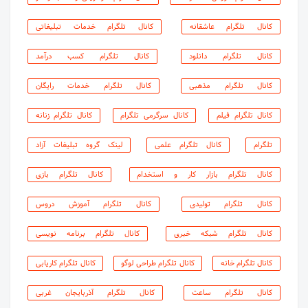
کانال تلگرام عاشقانه
کانال تلگرام خدمات تبلیغاتی
کانال تلگرام دانلود
کانال تلگرام کسب درآمد
کانال تلگرام مذهبی
کانال تلگرام خدمات رایگان
کانال تلگرام فیلم
کانال سرگرمی تلگرام
کانال تلگرام زنانه
تلگرام
کانال تلگرام علمی
لینک گروه تبلیغات آزاد
کانال تلگرام بازار کار و استخدام
کانال تلگرام بازی
کانال تلگرام تولیدی
کانال تلگرام آموزش دروس
کانال تلگرام شبکه خبری
کانال تلگرام برنامه نویسی
کانال تلگرام خانه
کانال تلگرام طراحی لوگو
کانال تلگرام کاریابی
کانال تلگرام ساعت
کانال تلگرام آذربایجان غربی