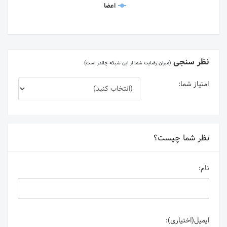
اعضا
نظر سنجی
(میزان رضایت شما از این شبکه چقدر است)
امتیاز شما:
نظر شما چیست؟
نام:
ایمیل(اختیاری):