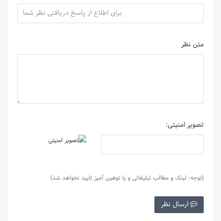
متن نظر
تصویر امنیتی:
(توجه: لینک و مطالب تبلیغاتی و یا توهین آمیز تایید نخواهد شد)
ارسال نظر