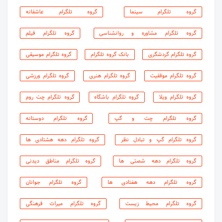
گروه تلگرام سینما
گروه تلگرام عاشقانه
گروه تلگرام مشاوره و روانشناسی
گروه تلگرام فیلم
گروه تلگرام گردشگری
بانک گروه تلگرام
گروه تلگرام موسیقی
گروه تلگرام موفقیت
گروه تلگرام هنری
گروه تلگرام ورزشی
گروه تلگرام ویلا
گروه تلگرام باشگاه
گروه تلگرام چت روم
گروه تلگرام چت و گپ
گروه تلگرام دوستانه
گروه تلگرام گپ و تبادل نظر
گروه تلگرام دهه هشتادی ها
گروه تلگرام دهه شصتی ها‬‎
گروه تلگرام مناطق دیدنی
گروه تلگرام دهه هفتادی ها
گروه تلگرام جوانان
گروه تلگرام محیط زیست
گروه تلگرام میراث فرهنگی