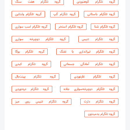
گروه تلگرام کوهنوردی
گروه تلگرام هفت سنگ
گروه تلگرام باستانی
گروه تلگرام گپ
گروه تلگرام ولنتاین
گروه تلگرام شنا
گروه تلگرام استخر
گروه تلگرام اسب سواری
گروه تلگرام تنیس
گروه تلگرام دوچرخه سواری
گروه تلگرام تیراندازی با تفنگ
گروه تلگرام یوگا
گروه تلگرام آمادگی جسمانی
گروه تلگرام کبدی
گروه تلگرام غارنوردی
گروه تلگرام پینت‌بال
گروه تلگرام دوچرخه‌سواری جاده‌
گروه تلگرام دره‌نوردی
گروه تلگرام دارت
گروه تلگرام تنیس روی میز
گروه تلگرام بدمینتون